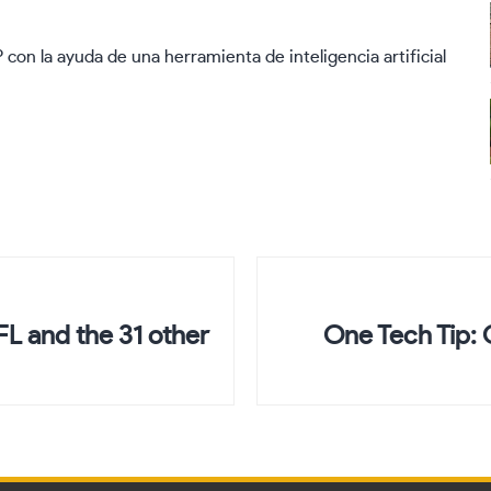
P con la ayuda de una herramienta de inteligencia artificial
L and the 31 other
One Tech Tip: 