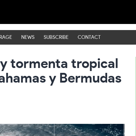
ERAGE
NEWS
SUBSCRIBE
CONTACT
 tormenta tropical
Bahamas y Bermudas