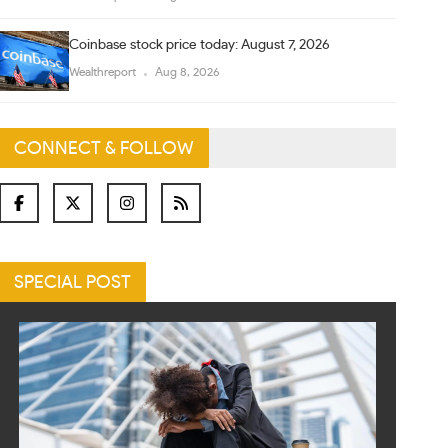
Coinbase stock price today: August 7, 2026
Wealthreport
Aug 8, 2026
CONNECT & FOLLOW
SPECIAL POST