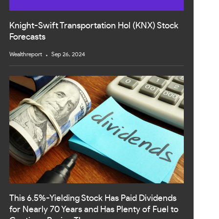
Knight-Swift Transportation Hol (KNX) Stock
Forecasts
Wealthreport
Sep 26, 2024
This 6.5%-Yielding Stock Has Paid Dividends
for Nearly 70 Years and Has Plenty of Fuel to