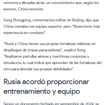
remonta a décadas atrás, un conocimiento que, según los
autores, China necesita.
Song Zhongping, comentarista militar en Beijing, dijo que
China contaba con equipo superior, pero “Rusia tiene más
experiencia en combate”.
“Rusia y China tienen sus propias fortalezas relativas en
despliegue de tropas paracaidistas”, explicó Song.
“Realizaron patrullas aéreas y marítimas conjuntas y
simulacros, lo cual indica que aprenden de las fortalezas del
otro para abordar sus propias debilidades”.
Rusia acordó proporcionar
entrenamiento y equipo
Según un documento fechado en septiembre de 2024, se