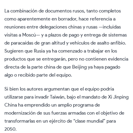
La combinación de documentos rusos, tanto completos
como aparentemente en borrador, hace referencia a
reuniones entre delegaciones chinas y rusas —incluidas
visitas a Moscú— y a plazos de pago y entrega de sistemas
de paracaídas de gran altitud y vehículos de asalto anfibio.
Sugieren que Rusia ya ha comenzado a trabajar en los
productos que se entregarán, pero no contienen evidencia
directa de la parte china de que Beijing ya haya pagado
algo o recibido parte del equipo.
Si bien los autores argumentan que el equipo podría
utilizarse para invadir Taiwán, bajo el mandato de Xi Jinping
China ha emprendido un amplio programa de
modernización de sus fuerzas armadas con el objetivo de
transformarlas en un ejército de “clase mundial” para
2050.