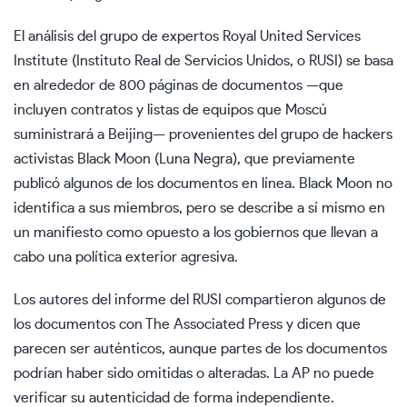
El análisis del grupo de expertos Royal United Services
Institute (Instituto Real de Servicios Unidos, o RUSI) se basa
en alrededor de 800 páginas de documentos —que
incluyen contratos y listas de equipos que Moscú
suministrará a Beijing— provenientes del grupo de hackers
activistas Black Moon (Luna Negra), que previamente
publicó algunos de los documentos en línea. Black Moon no
identifica a sus miembros, pero se describe a sí mismo en
un manifiesto como opuesto a los gobiernos que llevan a
cabo una política exterior agresiva.
Los autores del informe del RUSI compartieron algunos de
los documentos con The Associated Press y dicen que
parecen ser auténticos, aunque partes de los documentos
podrían haber sido omitidas o alteradas. La AP no puede
verificar su autenticidad de forma independiente.