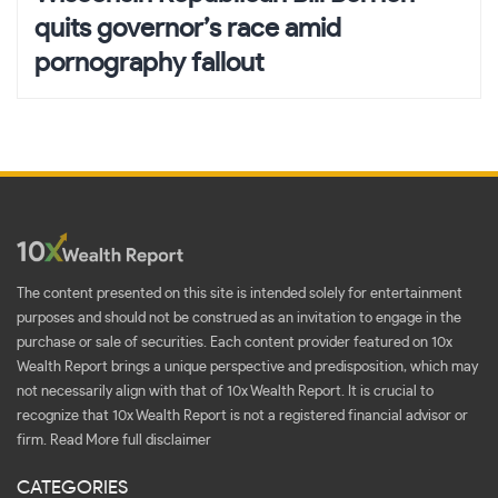
quits governor’s race amid
pornography fallout
The content presented on this site is intended solely for entertainment
purposes and should not be construed as an invitation to engage in the
purchase or sale of securities. Each content provider featured on 10x
Wealth Report brings a unique perspective and predisposition, which may
not necessarily align with that of 10x Wealth Report. It is crucial to
recognize that 10x Wealth Report is not a registered financial advisor or
firm.
Read More full disclaimer
CATEGORIES