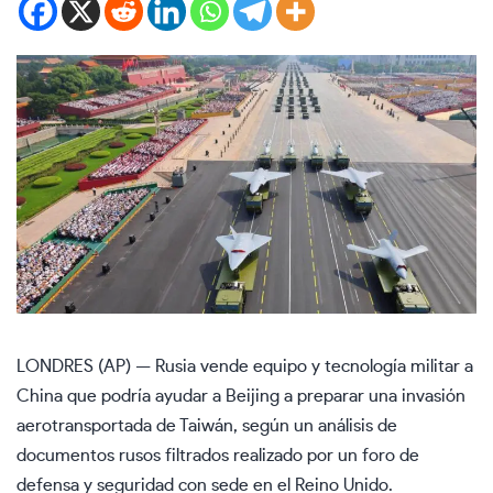
LONDRES (AP) — Rusia vende equipo y tecnología militar a
China que podría ayudar a Beijing a preparar una invasión
aerotransportada de Taiwán, según un análisis de
documentos rusos filtrados realizado por un foro de
defensa y seguridad con sede en el Reino Unido.