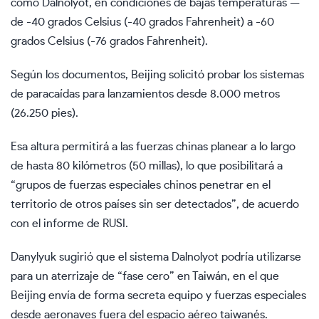
como Dalnolyot, en condiciones de bajas temperaturas —
de -40 grados Celsius (-40 grados Fahrenheit) a -60
grados Celsius (-76 grados Fahrenheit).
Según los documentos, Beijing solicitó probar los sistemas
de paracaídas para lanzamientos desde 8.000 metros
(26.250 pies).
Esa altura permitirá a las fuerzas chinas planear a lo largo
de hasta 80 kilómetros (50 millas), lo que posibilitará a
“grupos de fuerzas especiales chinos penetrar en el
territorio de otros países sin ser detectados”, de acuerdo
con el informe de RUSI.
Danylyuk sugirió que el sistema Dalnolyot podría utilizarse
para un aterrizaje de “fase cero” en Taiwán, en el que
Beijing envía de forma secreta equipo y fuerzas especiales
desde aeronaves fuera del espacio aéreo taiwanés.