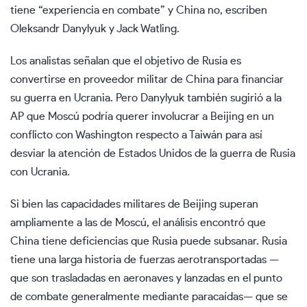
tiene “experiencia en combate” y China no, escriben
Oleksandr Danylyuk y Jack Watling.
Los analistas señalan que el objetivo de Rusia es
convertirse en proveedor militar de China para financiar
su guerra en Ucrania. Pero Danylyuk también sugirió a la
AP que Moscú podría querer involucrar a Beijing en un
conflicto con Washington respecto a Taiwán para así
desviar la atención de Estados Unidos de la guerra de Rusia
con Ucrania.
Si bien las capacidades militares de Beijing superan
ampliamente a las de Moscú, el análisis encontró que
China tiene deficiencias que Rusia puede subsanar. Rusia
tiene una larga historia de fuerzas aerotransportadas —
que son trasladadas en aeronaves y lanzadas en el punto
de combate generalmente mediante paracaídas— que se