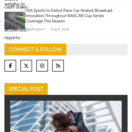
USA Sports to Debut Pace Car Analyst Broadcast
Innovation Throughout NASCAR Cup Series
Coverage This Season
Wealthreport
Aug 8, 2026
CONNECT & FOLLOW
SPECIAL POST