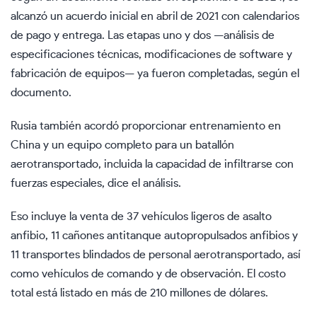
alcanzó un acuerdo inicial en abril de 2021 con calendarios
de pago y entrega. Las etapas uno y dos —análisis de
especificaciones técnicas, modificaciones de software y
fabricación de equipos— ya fueron completadas, según el
documento.
Rusia también acordó proporcionar entrenamiento en
China y un equipo completo para un batallón
aerotransportado, incluida la capacidad de infiltrarse con
fuerzas especiales, dice el análisis.
Eso incluye la venta de 37 vehículos ligeros de asalto
anfibio, 11 cañones antitanque autopropulsados anfibios y
11 transportes blindados de personal aerotransportado, así
como vehículos de comando y de observación. El costo
total está listado en más de 210 millones de dólares.