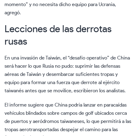
momento” y no necesita dicho equipo para Ucrania,
agregó.
Lecciones de las derrotas
rusas
En una invasión de Taiwán, el “desafío operativo” de China
será hacer lo que Rusia no pudo: suprimir las defensas
aéreas de Taiwán y desembarcar suficientes tropas y
equipo para formar una fuerza que derrote al ejército
taiwanés antes que se movilice, escribieron los analistas.
El informe sugiere que China podría lanzar en paracaídas
vehículos blindados sobre campos de golf ubicados cerca
de puertos y aeródromos taiwaneses, lo que permitirá a las
tropas aerotransportadas despejar el camino para las