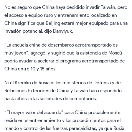
No es seguro que China haya decidido invadir Taiwán, pero
el acceso a equipo ruso y entrenamiento localizado en
China significa que Beijing estará mejor equipado para una
invasión potencial, dijo Danylyuk.
“La escuela china de desembarco aerotransportado es
muy joven”, agregó, y sugirió que la asistencia de Moscú
podría ayudar a acelerar el programa aerotransportado de
China entre 10 y 15 años.
Ni el Kremlin de Rusia ni los ministerios de Defensa y de
Relaciones Exteriores de China y Taiwán han respondido
hasta ahora a las solicitudes de comentarios.
“El mayor valor del acuerdo” para China probablemente
resida en el entrenamiento y los procedimientos para el
mando y control de las fuerzas paracaidistas, ya que Rusia