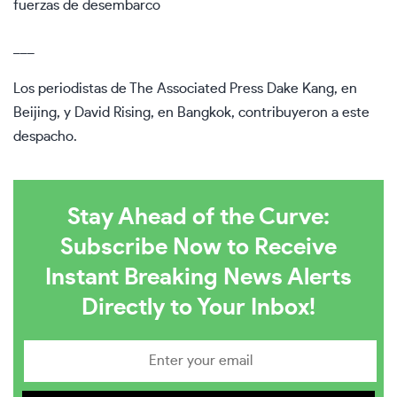
fuerzas de desembarco
___
Los periodistas de The Associated Press Dake Kang, en
Beijing, y David Rising, en Bangkok, contribuyeron a este
despacho.
Stay Ahead of the Curve:
Subscribe Now to Receive
Instant Breaking News Alerts
Directly to Your Inbox!