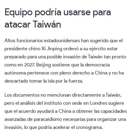
Equipo podría usarse para
atacar Taiwán
Altos funcionarios estadounidenses han sugerido que el
presidente chino Xi Jinping ordenó a su ejército estar
preparado para una posible invasión de Taiwán tan pronto
como en 2027. Beijing sostiene que la democracia
autónoma pertenece con pleno derecho a China y no ha
descartado tomar la isla por la fuerza.
Los documentos no mencionan directamente a Taiwán,
pero el análisis del instituto con sede en Londres sugiere
que el acuerdo ayudará a China a obtener las capacidades
avanzadas de paracaidismo necesarias para organizar una
invasión, lo que podría acelerar el cronograma.