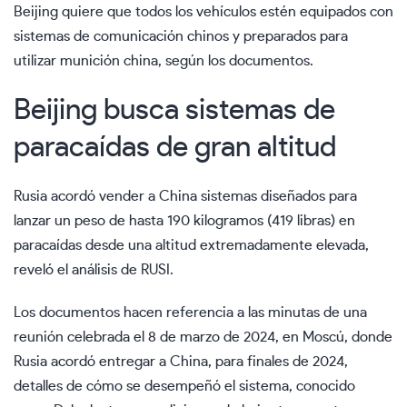
Beijing quiere que todos los vehículos estén equipados con
sistemas de comunicación chinos y preparados para
utilizar munición china, según los documentos.
Beijing busca sistemas de
paracaídas de gran altitud
Rusia acordó vender a China sistemas diseñados para
lanzar un peso de hasta 190 kilogramos (419 libras) en
paracaídas desde una altitud extremadamente elevada,
reveló el análisis de RUSI.
Los documentos hacen referencia a las minutas de una
reunión celebrada el 8 de marzo de 2024, en Moscú, donde
Rusia acordó entregar a China, para finales de 2024,
detalles de cómo se desempeñó el sistema, conocido