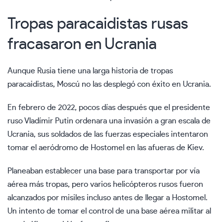
Tropas paracaidistas rusas
fracasaron en Ucrania
Aunque Rusia tiene una larga historia de tropas
paracaidistas, Moscú no las desplegó con éxito en Ucrania.
En febrero de 2022, pocos días después que el presidente
ruso Vladímir Putin ordenara una invasión a gran escala de
Ucrania, sus soldados de las fuerzas especiales intentaron
tomar el aeródromo de Hostomel en las afueras de Kiev.
Planeaban establecer una base para transportar por vía
aérea más tropas, pero varios helicópteros rusos fueron
alcanzados por misiles incluso antes de llegar a Hostomel.
Un intento de tomar el control de una base aérea militar al