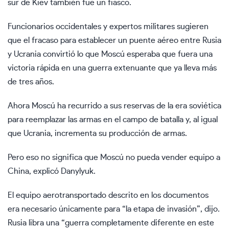
sur de Kiev también fue un fiasco.
Funcionarios occidentales y expertos militares sugieren
que el fracaso para establecer un puente aéreo entre Rusia
y Ucrania convirtió lo que Moscú esperaba que fuera una
victoria rápida en una guerra extenuante que ya lleva más
de tres años.
Ahora Moscú ha recurrido a sus reservas de la era soviética
para reemplazar las armas en el campo de batalla y, al igual
que Ucrania, incrementa su producción de armas.
Pero eso no significa que Moscú no pueda vender equipo a
China, explicó Danylyuk.
El equipo aerotransportado descrito en los documentos
era necesario únicamente para “la etapa de invasión”, dijo.
Rusia libra una “guerra completamente diferente en este