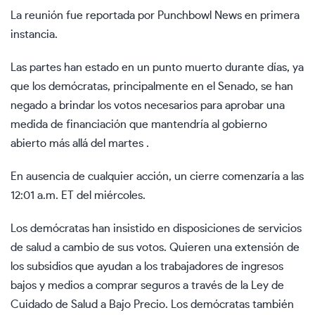
La reunión fue reportada por Punchbowl News en primera
instancia.
Las partes han estado en un punto muerto durante días, ya
que los demócratas, principalmente en el Senado, se han
negado a brindar los votos necesarios para aprobar una
medida de financiación que mantendría al gobierno
abierto más allá del martes .
En ausencia de cualquier acción, un cierre comenzaría a las
12:01 a.m. ET del miércoles.
Los demócratas han insistido en disposiciones de servicios
de salud a cambio de sus votos. Quieren una extensión de
los subsidios que ayudan a los trabajadores de ingresos
bajos y medios a comprar seguros a través de la Ley de
Cuidado de Salud a Bajo Precio. Los demócratas también