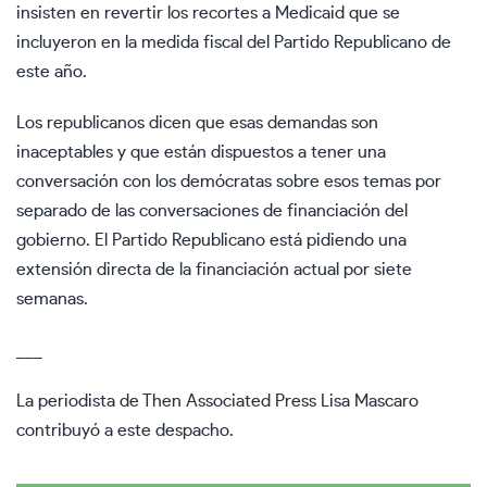
insisten en revertir los recortes a Medicaid que se
incluyeron en la medida fiscal del Partido Republicano de
este año.
Los republicanos dicen que esas demandas son
inaceptables y que están dispuestos a tener una
conversación con los demócratas sobre esos temas por
separado de las conversaciones de financiación del
gobierno. El Partido Republicano está pidiendo una
extensión directa de la financiación actual por siete
semanas.
___
La periodista de Then Associated Press Lisa Mascaro
contribuyó a este despacho.