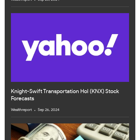
Knight-Swift Transportation Hol (KNX) Stock
Forecasts
Wealthreport
Sep 26, 2024