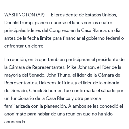
WASHINGTON (AP) — El presidente de Estados Unidos,
Donald Trump, planea reunirse el lunes con los cuatro
principales líderes del Congreso en la Casa Blanca, un día
antes de la fecha límite para financiar al gobierno federal o
enfrentar un cierre.
La reunión, en la que también participarán el presidente de
la Cámara de Representantes, Mike Johnson, el líder de la
mayoría del Senado, John Thune, el líder de la Cámara de
Representantes, Hakeem Jeffries, y el líder de la minoría
del Senado, Chuck Schumer, fue confirmada el sábado por
un funcionario de la Casa Blanca y otra persona
familiarizada con la planeación. A ambos se les concedió el
anonimato para hablar de una reunión que no ha sido
anunciada.